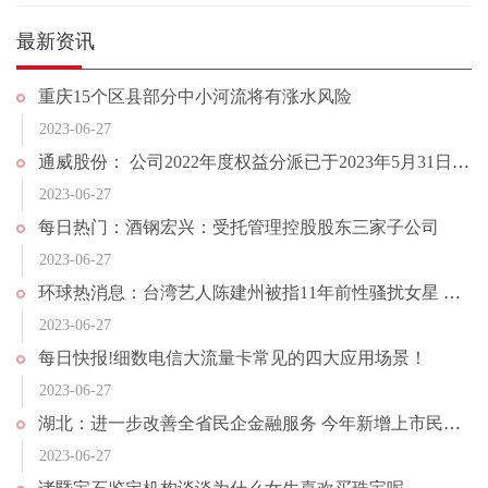
最新资讯
重庆15个区县部分中小河流将有涨水风险
2023-06-27
通威股份： 公司2022年度权益分派已于2023年5月31日完成实施
2023-06-27
每日热门：酒钢宏兴：受托管理控股股东三家子公司
2023-06-27
环球热消息：台湾艺人陈建州被指11年前性骚扰女星 发声明否认全部指控
2023-06-27
每日快报!细数电信大流量卡常见的四大应用场景！
2023-06-27
湖北：进一步改善全省民企金融服务 今年新增上市民企10家以上
2023-06-27