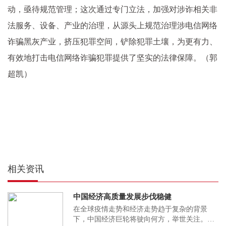
动，亟待规范管理；这次通过专门立法，加强对涉诈相关非
法服务、设备、产业的治理，从源头上规范治理涉电信网络
诈骗黑灰产业，挤压犯罪空间，铲除犯罪土壤，为更有力、
有效地打击电信网络诈骗犯罪提供了坚实的法律保障。（郭
超凯）
相关资讯
中国经济高质量发展步伐稳健
在全球疫情走势和经济走势趋于复杂的背景
下，中国经济巨轮将驶向何方，举世关注。