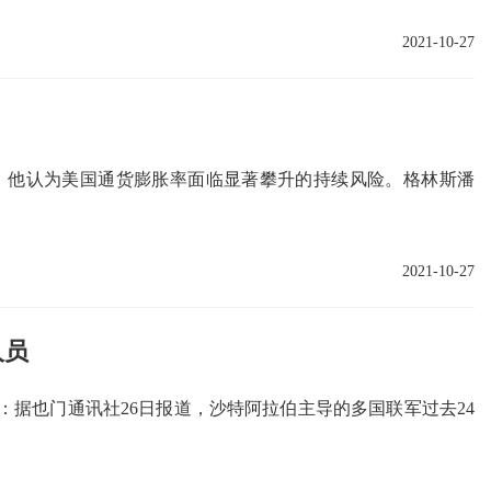
2021-10-27
，他认为美国通货膨胀率面临显著攀升的持续风险。格林斯潘
2021-10-27
人员
息：据也门通讯社26日报道，沙特阿拉伯主导的多国联军过去24