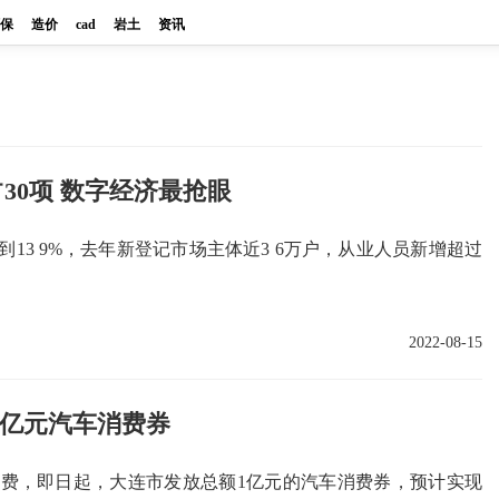
保
造价
cad
岩土
资讯
30项 数字经济最抢眼
13 9%，去年新登记市场主体近3 6万户，从业人员新增超过
2022-08-15
1亿元汽车消费券
费，即日起，大连市发放总额1亿元的汽车消费券，预计实现