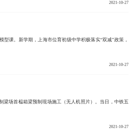
2021-10-27
合模型课。新学期，上海市位育初级中学积极落实“双减”政策，
2021-10-27
国制梁场首榀箱梁预制现场施工（无人机照片）。当日，中铁五
2021-10-27