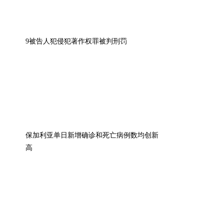
9被告人犯侵犯著作权罪被判刑罚
保加利亚单日新增确诊和死亡病例数均创新
高