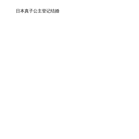
日本真子公主登记结婚