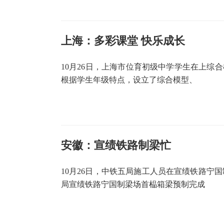
上海：多彩课堂 快乐成长
10月26日，上海市位育初级中学学生在上综
根据学生年级特点，设立了综合模型、
安徽：宣绩铁路制梁忙
10月26日，中铁五局施工人员在宣绩铁路宁
局宣绩铁路宁国制梁场首榀箱梁预制完成