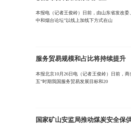
本报电（记者王俊岭）日前，由山东省发改委、
中和烟台论坛”以线上加线下方式在山
服务贸易规模和占比将持续提升
本报北京10月26日电（记者王俊岭）日前，商
五”时期我国服务贸易发展目标和20
国家矿山安监局推动煤炭安全保