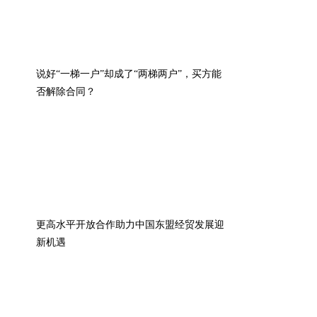
说好“一梯一户”却成了“两梯两户”，买方能
否解除合同？
更高水平开放合作助力中国东盟经贸发展迎
新机遇