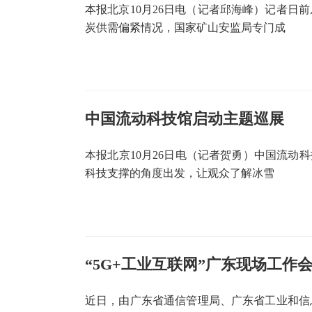
本报北京10月26日电（记者邱海峰）记者日
炭供需偏紧情况，国家矿山安监局专门成
中国流动科技馆启动主题巡展
本报北京10月26日电（记者贺勇）中国流动
科技支撑的角度出发，让观众了解冰雪
“5G+工业互联网”广东现场工作
近日，由广东省通信管理局、广东省工业和信