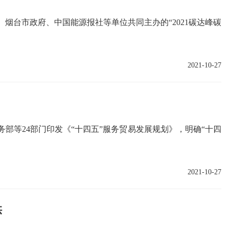
烟台市政府、中国能源报社等单位共同主办的“2021碳达峰碳
2021-10-27
务部等24部门印发《“十四五”服务贸易发展规划》，明确“十四
2021-10-27
供