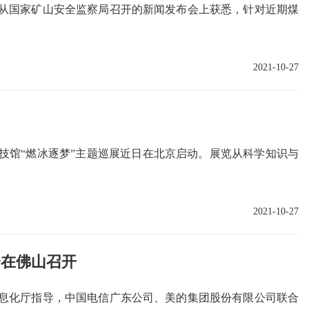
前从国家矿山安全监察局召开的新闻发布会上获悉，针对近期煤
2021-10-27
科技馆“燃冰逐梦”主题巡展近日在北京启动。展览从科学知识与
2021-10-27
会在佛山召开
息化厅指导，中国电信广东公司、美的集团股份有限公司联合