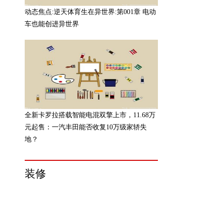
动态焦点:逆天体育生在异世界:第001章 电动
车也能创进异世界
全新卡罗拉搭载智能电混双擎上市，11.68万
元起售：一汽丰田能否收复10万级家轿失
地？
装修