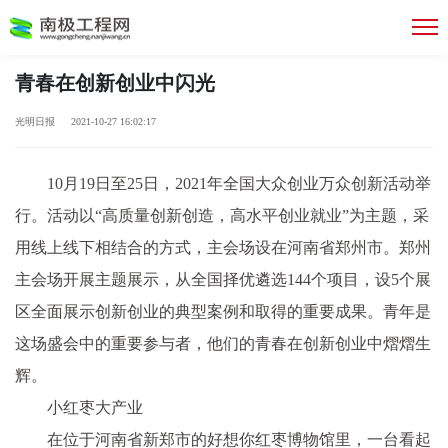
青春在创新创业中闪光
光明日报 2021-10-27 16:02:17
10月19日至25日，2021年全国大众创业万众创新活动举
行。活动以“高质量创新创造，高水平创业就业”为主题，采
用线上线下相结合的方式，主会场设在河南省郑州市。郑州
主会场开展主题展示，从全国择优遴选144个项目，设5个展
区全面展示创新创业的典型案例和取得的重要成果。青年是
这场盛会中的重要参与者，他们的青春在创新创业中熠熠生
辉。
小红枣大产业
在位于河南省新郑市的好想你红枣博物馆里，一台看起