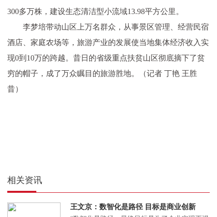
300多万株，建设生态清洁型小流域13.98平方公里。
李梦培带动山区上万名群众，从事景区管理、经营民宿
酒店、家庭农场等，旅游产业的发展使当地集体经济收入实
现0到10万的跨越。昔日的省级重点扶贫山区彻底摘下了贫
穷的帽子，成了万众瞩目的旅游胜地。（记者 丁艳 王胜
昔）
相关资讯
王文京：数智化是路径 目标是商业创新