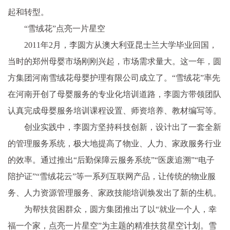
起和转型。
“雪绒花”点亮一片星空
2011年2月，李圆方从澳大利亚昆士兰大学毕业回国，
当时的郑州母婴市场刚刚兴起，市场需求量大。这一年，圆
方集团河南雪绒花母婴护理有限公司成立了。“雪绒花”率先
在河南开创了母婴服务的专业化培训道路，李圆方带领团队
认真完成母婴服务培训课程设置、师资培养、教材编写等。
创业实践中，李圆方坚持科技创新，设计出了一套全新
的管理服务系统，极大地提高了物业、人力、家政服务行业
的效率。通过推出“后勤保障云服务系统”“医废追溯”“电子
陪护证”“雪绒花云”等一系列互联网产品，让传统的物业服
务、人力资源管理服务、家政技能培训焕发出了新的生机。
为帮扶贫困群众，圆方集团推出了以“就业一个人，幸
福一个家，点亮一片星空”为主题的精准扶贫星空计划。雪